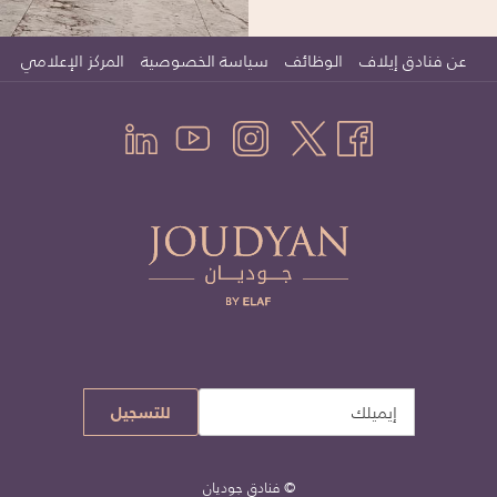
عن فنادق إيلاف
الوظائف
سياسة الخصوصية
المركز الإعلامي
للتسجيل
©
فنادق جوديان