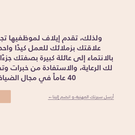
ولذلك، تقدم إيلاف لموظفيها تجرب
علاقتك بزملائك للعمل كيدًا واحد
بالانتماء إلى عائلة كبيرة بصفتك جزءً
لك الرعاية، والاستفادة من خبرات و
40 عاماً في مجال الضيافة.
أرسل سيرتك المهنية،و انضم إلينا