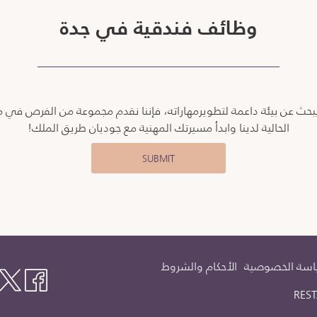
وظائف فندقية في جدة
ثًا يبحث عن بيئة داعمة لتطويرمهاراته، فإننا نقدم مجموعة من الفرص
الحالية لدينا وابدأ مسيرتك المهنية مع جوديان طريق الملك!
SUBMIT
سة الخصوصية
الأحكام والشروط
RES