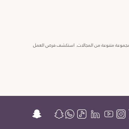
 في مجموعة متنوعة من المجالات. استكشف فرص العمل