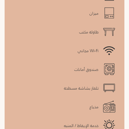
ميزان
طاولة مكتب
Wi-Fi مجاني
صندوق أمانات
تلفاز بشاشة مسطحة
مذياع
خدمة الإيقاظ / المنبه