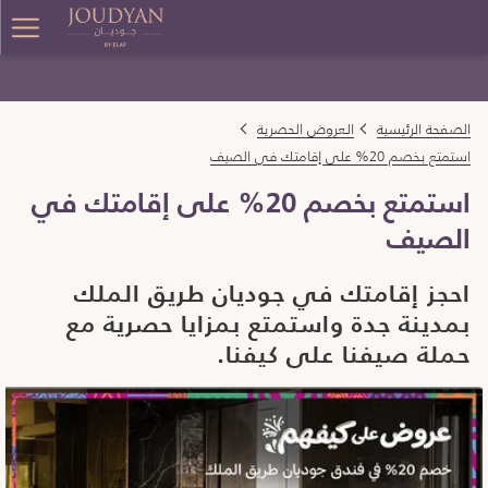
ger
enu
الصفحة الرئيسية
العروض الحصرية
استمتع بخصم 20% على إقامتك في الصيف
استمتع بخصم 20% على إقامتك في
الصيف
احجز إقامتك في جوديان طريق الملك
بمدينة جدة واستمتع بمزايا حصرية مع
حملة صيفنا على كيفنا.