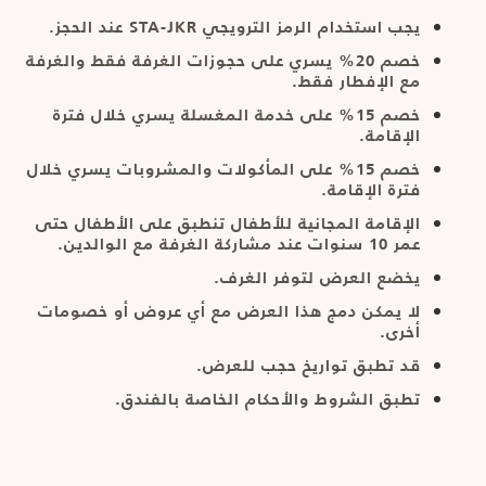
يجب استخدام الرمز الترويجي STA-JKR عند الحجز.
خصم 20% يسري على حجوزات الغرفة فقط والغرفة
مع الإفطار فقط.
خصم 15% على خدمة المغسلة يسري خلال فترة
الإقامة.
خصم 15% على المأكولات والمشروبات يسري خلال
فترة الإقامة.
الإقامة المجانية للأطفال تنطبق على الأطفال حتى
عمر 10 سنوات عند مشاركة الغرفة مع الوالدين.
يخضع العرض لتوفر الغرف.
لا يمكن دمج هذا العرض مع أي عروض أو خصومات
أخرى.
قد تطبق تواريخ حجب للعرض.
تطبق الشروط والأحكام الخاصة بالفندق.