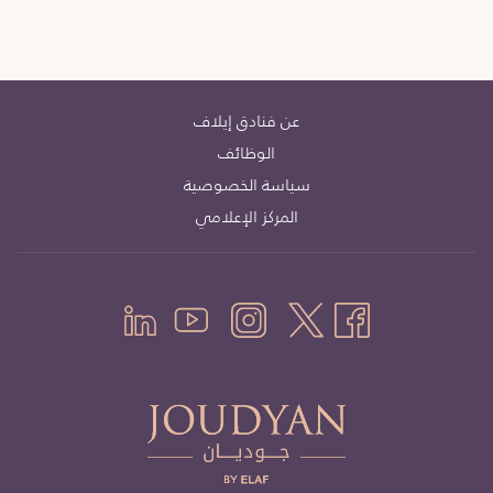
عن فنادق إيلاف
الوظائف
سياسة الخصوصية
المركز الإعلامي